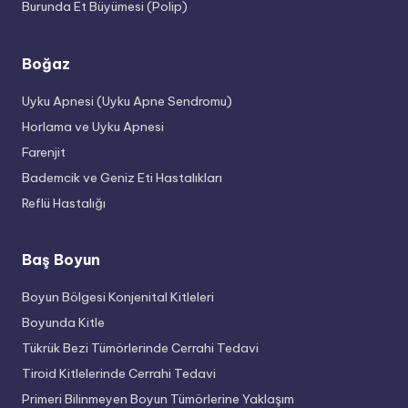
Burunda Et Büyümesi (Polip)
Boğaz
Uyku Apnesi (Uyku Apne Sendromu)
Horlama ve Uyku Apnesi
Farenjit
Bademcik ve Geniz Eti Hastalıkları
Reflü Hastalığı
Baş Boyun
Boyun Bölgesi Konjenital Kitleleri
Boyunda Kitle
Tükrük Bezi Tümörlerinde Cerrahi Tedavi
Tiroid Kitlelerinde Cerrahi Tedavi
Primeri Bilinmeyen Boyun Tümörlerine Yaklaşım