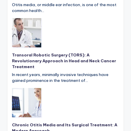
Otitis media, or middle ear infection, is one of the most
common health…
Transoral Robotic Surgery (TORS): A
Revolutionary Approach in Head and Neck Cancer
Treatment
In recent years, minimally invasive techniques have
gained prominence in the treatment of…
Chronic Otitis Media and Its Surgical Treatment: A
Modern Approach