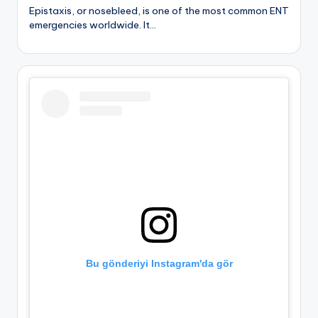
Epistaxis, or nosebleed, is one of the most common ENT
emergencies worldwide. It…
Bu gönderiyi Instagram'da gör