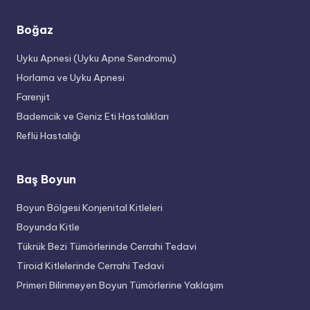
Boğaz
Uyku Apnesi (Uyku Apne Sendromu)
Horlama ve Uyku Apnesi
Farenjit
Bademcik ve Geniz Eti Hastalıkları
Reflü Hastalığı
Baş Boyun
Boyun Bölgesi Konjenital Kitleleri
Boyunda Kitle
Tükrük Bezi Tümörlerinde Cerrahi Tedavi
Tiroid Kitlelerinde Cerrahi Tedavi
Primeri Bilinmeyen Boyun Tümörlerine Yaklaşım