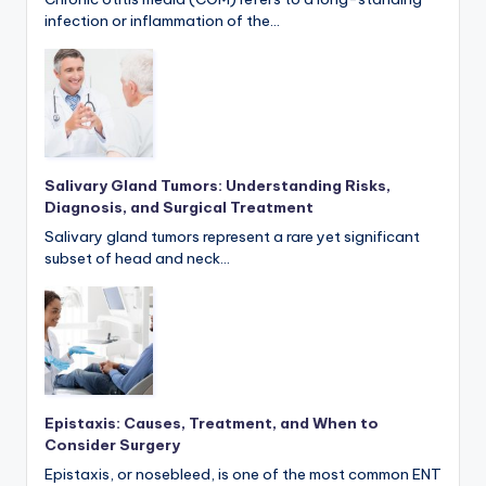
infection or inflammation of the…
Salivary Gland Tumors: Understanding Risks,
Diagnosis, and Surgical Treatment
Salivary gland tumors represent a rare yet significant
subset of head and neck…
Epistaxis: Causes, Treatment, and When to
Consider Surgery
Epistaxis, or nosebleed, is one of the most common ENT