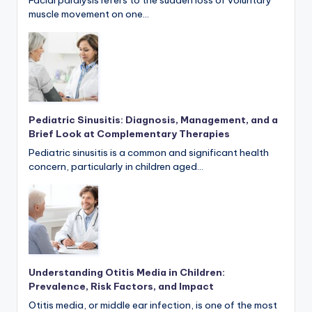
muscle movement on one…
Pediatric Sinusitis: Diagnosis, Management, and a
Brief Look at Complementary Therapies
Pediatric sinusitis is a common and significant health
concern, particularly in children aged…
Understanding Otitis Media in Children:
Prevalence, Risk Factors, and Impact
Otitis media, or middle ear infection, is one of the most