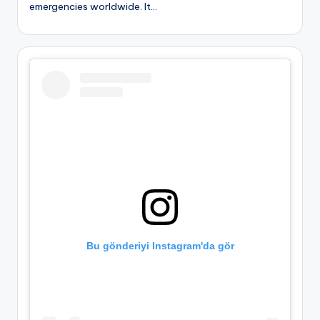
emergencies worldwide. It…
Bu gönderiyi Instagram'da gör